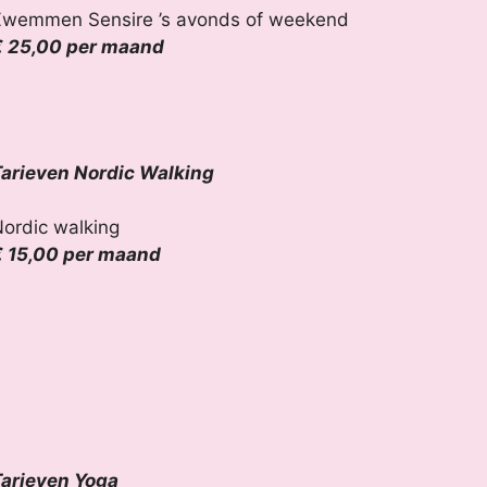
wemmen Sensire ’s avonds of weekend
 25,00 per maand
arieven Nordic Walking
ordic walking
 15,00 per maand
arieven Yoga